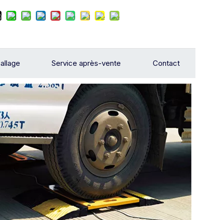
allage
Service après-vente
Contact