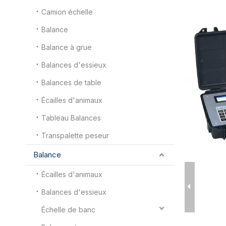
Camion échelle
Balance
Balance à grue
Balances d'essieux
Balances de table
Écailles d'animaux
Tableau Balances
Transpalette peseur
Balance
Écailles d'animaux
Balances d'essieux
Échelle de banc