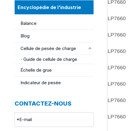
LP7660
Encyclopédie de l'industrie
LP7660
Balance
LP7660
Blog
Cellule de pesée de charge
LP7660
Guide de cellule de charge
LP7660
Échelle de grue
Indicateur de pesée
LP7660
LP7660
CONTACTEZ-NOUS
LP7660