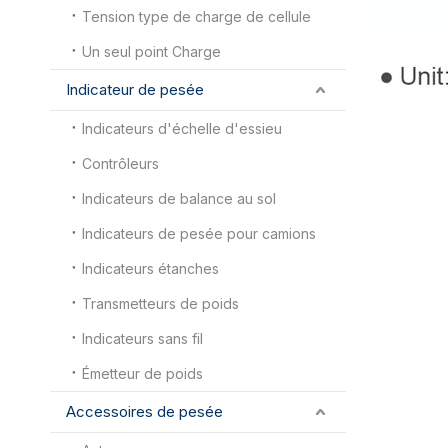
Tension type de charge de cellule
Un seul point Charge
Indicateur de pesée
Indicateurs d'échelle d'essieu
Contrôleurs
Indicateurs de balance au sol
Indicateurs de pesée pour camions
Indicateurs étanches
Transmetteurs de poids
Indicateurs sans fil
Émetteur de poids
Accessoires de pesée