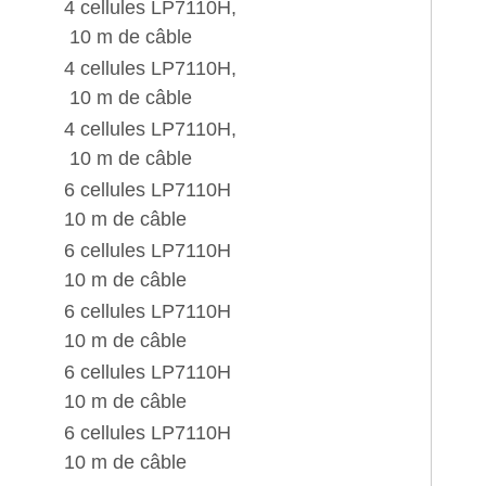
4 cellules LP7110H,
10 m de câble
4 cellules LP7110H,
10 m de câble
4 cellules LP7110H,
10 m de câble
6 cellules LP7110H
10 m de câble
6 cellules LP7110H
10 m de câble
6 cellules LP7110H
10 m de câble
6 cellules LP7110H
10 m de câble
6 cellules LP7110H
10 m de câble