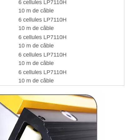
6 cellules LP7110H
10 m de câble
6 cellules LP7110H
10 m de câble
6 cellules LP7110H
10 m de câble
6 cellules LP7110H
10 m de câble
6 cellules LP7110H
10 m de câble