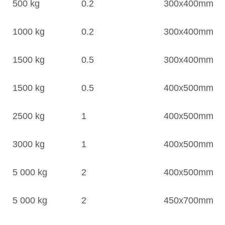
500 kg
0.2
300x400mm
1000 kg
0.2
300x400mm
1500 kg
0.5
300x400mm
1500 kg
0.5
400x500mm
2500 kg
1
400x500mm
3000 kg
1
400x500mm
5 000 kg
2
400x500mm
5 000 kg
2
450x700mm