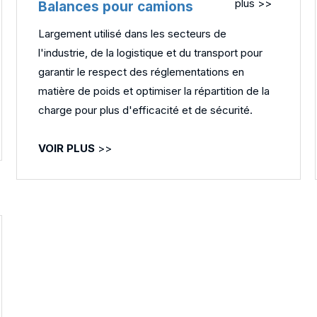
plus >>
Balances pour camions
Largement utilisé dans les secteurs de
l'industrie, de la logistique et du transport pour
garantir le respect des réglementations en
matière de poids et optimiser la répartition de la
charge pour plus d'efficacité et de sécurité.
VOIR PLUS
>>