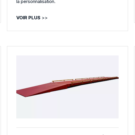
la personnalisation.
VOIR PLUS
>>