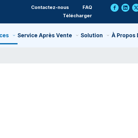
Contactez-nous
FAQ
Télécharger
ces
Service Après Vente
Solution
À Propos