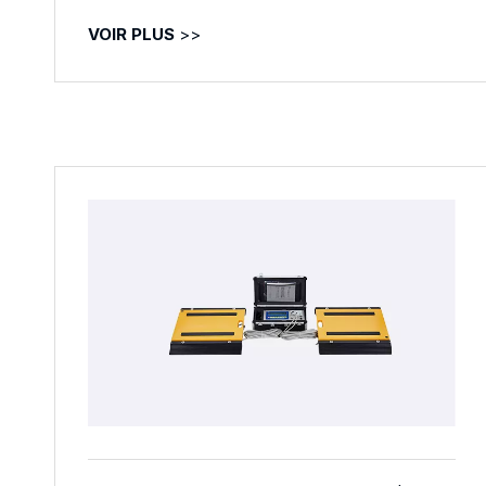
VOIR PLUS
>>