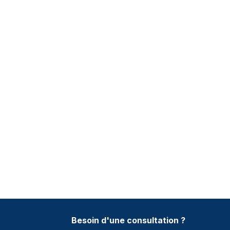
Besoin d'une consultation ?