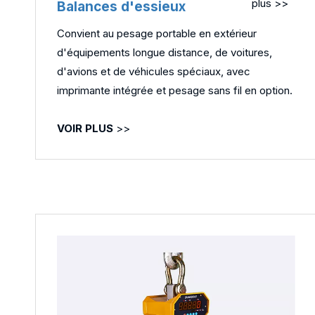
plus >>
Balances d'essieux
Convient au pesage portable en extérieur
d'équipements longue distance, de voitures,
d'avions et de véhicules spéciaux, avec
imprimante intégrée et pesage sans fil en option.
VOIR PLUS
>>