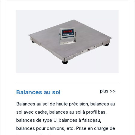
plus >>
Balances au sol
Balances au sol de haute précision, balances au
sol avec cadre, balances au sol à profil bas,
balances de type U, balances à faisceau,
balances pour camions, etc. Prise en charge de