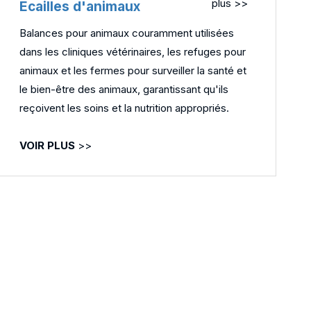
plus >>
Écailles d'animaux
Balances pour animaux couramment utilisées
dans les cliniques vétérinaires, les refuges pour
animaux et les fermes pour surveiller la santé et
le bien-être des animaux, garantissant qu'ils
reçoivent les soins et la nutrition appropriés.
VOIR PLUS
>>