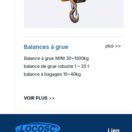
plus >>
Balances à grue
Balance à grue MINI 30~1000kg
balance de grue robuste 1 ~ 20 t
balance à bagages 10~40kg
VOIR PLUS
>>
Lien