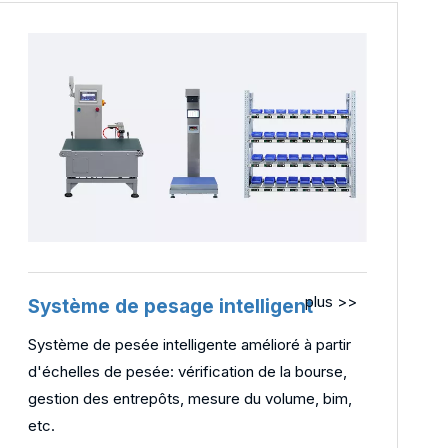
plus >>
Système de pesage intelligent
Système de pesée intelligente amélioré à partir
d'échelles de pesée: vérification de la bourse,
gestion des entrepôts, mesure du volume, bim,
etc.