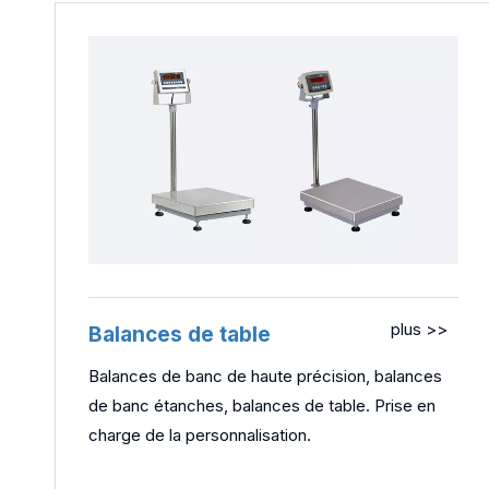
plus >>
Balances de table
Balances de banc de haute précision, balances
de banc étanches, balances de table. Prise en
charge de la personnalisation.