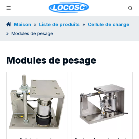
Maison
Liste de produits
Cellule de charge
»
»
»
Modules de pesage
Modules de pesage