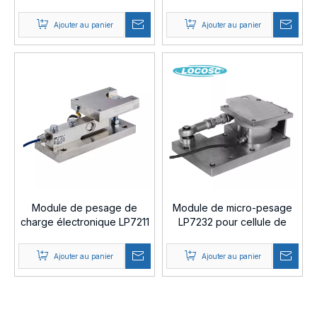
précision
Ajouter au panier
Ajouter au panier
Module de pesage de
Module de micro-pesage
charge électronique LP7211
LP7232 pour cellule de
pesée
Ajouter au panier
Ajouter au panier