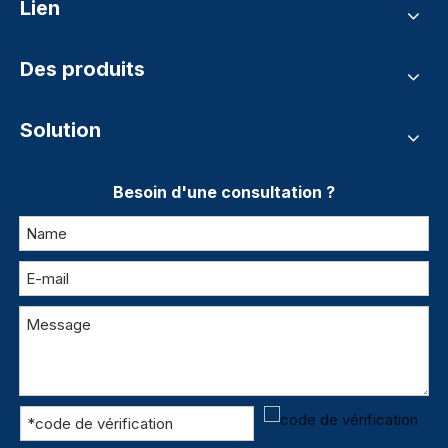
Lien
Des produits
Solution
Besoin d'une consultation ?