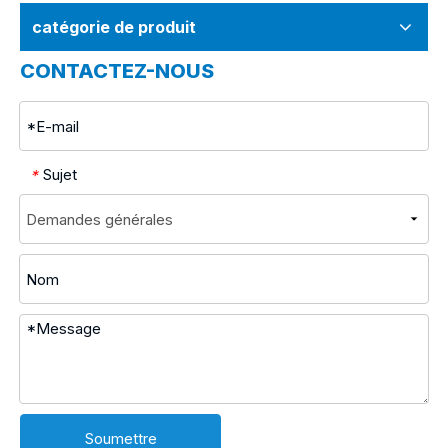
catégorie de produit
CONTACTEZ-NOUS
Sujet
*
Soumettre