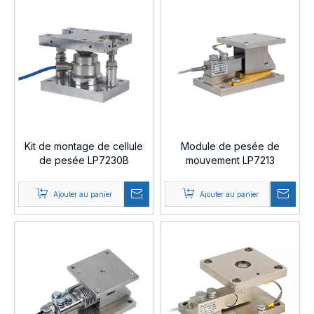
Kit de montage de cellule
Module de pesée de
de pesée LP7230B
mouvement LP7213
Ajouter au panier
Ajouter au panier