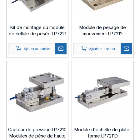
Kit de montage du module
Module de pesage de
de cellule de pesée LP7221
mouvement LP7212
Ajouter au panier
Ajouter au panier
Capteur de pression LP7210
Module d'échelle de plate-
Modules de pèse de haute
forme LP7211D