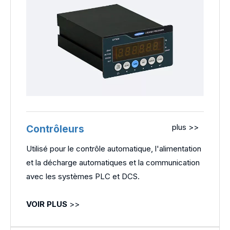
plus >>
Contrôleurs
Utilisé pour le contrôle automatique, l'alimentation
et la décharge automatiques et la communication
avec les systèmes PLC et DCS.
VOIR PLUS
>>