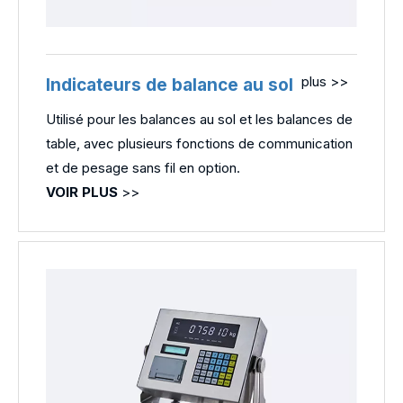
plus >>
Indicateurs de balance au sol
Utilisé pour les balances au sol et les balances de
table, avec plusieurs fonctions de communication
et de pesage sans fil en option.
VOIR PLUS
>>