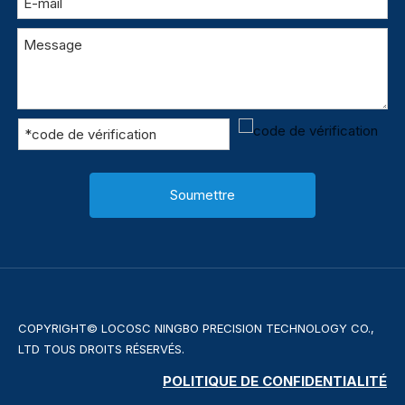
Soumettre
COPYRIGHT© LOCOSC NINGBO PRECISION TECHNOLOGY CO.,
LTD TOUS DROITS RÉSERVÉS.
POLITIQUE DE CONFIDENTIALITÉ