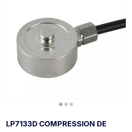
LP7133D COMPRESSION DE