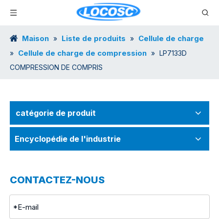
Maison
Liste de produits
Cellule de charge
»
»
Cellule de charge de compression
»
»
LP7133D
COMPRESSION DE COMPRIS
catégorie de produit
Encyclopédie de l'industrie
CONTACTEZ-NOUS