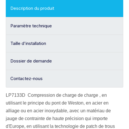
Description du produit
Paramètre technique
Taille d'installation
Dossier de demande
Contactez-nous
LP7133D Compression
de charge de charge
, en
utilisant le principe du pont de Weston,
en acier en
alliage ou en acier inoxydable, avec un matériau de
jauge de contrainte de haute précision qui importe
d'Europe, en utilisant la technologie de patch de trous