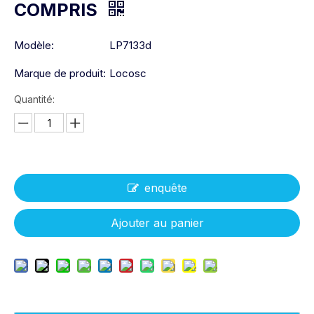
COMPRIS
Modèle:
LP7133d
Marque de produit:
Locosc
Quantité:
enquête
Ajouter au panier