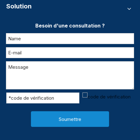
Solution
Besoin d'une consultation ?
Soumettre