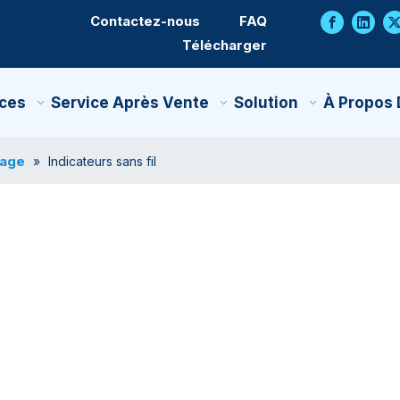
Contactez-nous
FAQ
Télécharger
ces
Service Après Vente
Solution
À Propos
sage
»
Indicateurs sans fil