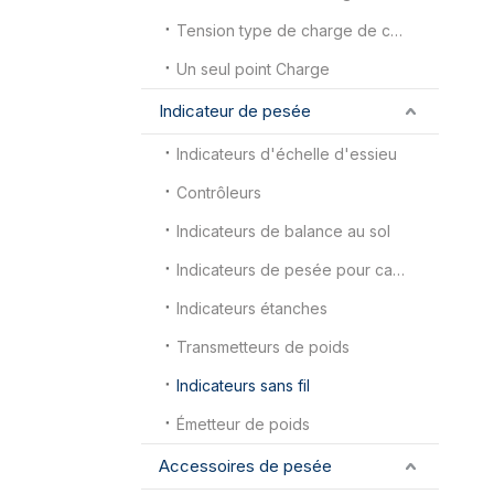
Tension type de charge de cellule
Un seul point Charge
Indicateur de pesée
Indicateurs d'échelle d'essieu
Contrôleurs
Indicateurs de balance au sol
Indicateurs de pesée pour camions
Indicateurs étanches
Transmetteurs de poids
Indicateurs sans fil
Émetteur de poids
Accessoires de pesée