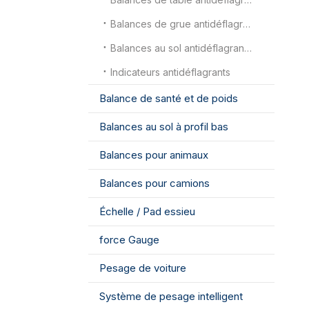
Balances de grue antidéflagrantes
Balances au sol antidéflagrantes
Indicateurs antidéflagrants
Balance de santé et de poids
Balances au sol à profil bas
Balances pour animaux
Balances pour camions
Échelle / Pad essieu
force Gauge
Pesage de voiture
Système de pesage intelligent