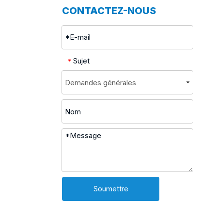
CONTACTEZ-NOUS
Sujet
*
Soumettre