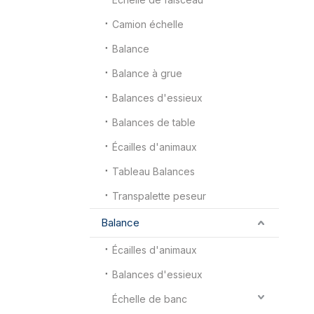
Camion échelle
Balance
Balance à grue
Balances d'essieux
Balances de table
Écailles d'animaux
Tableau Balances
Transpalette peseur
Balance
Écailles d'animaux
Balances d'essieux
Échelle de banc