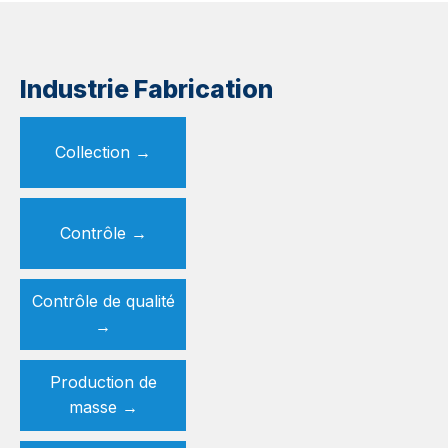
Industrie Fabrication
Collection
→
Contrôle →
Contrôle de qualité
→
Production de
masse
→