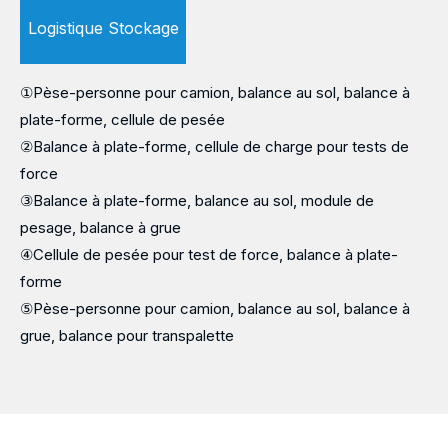
Logistique
Stockage
①Pèse-personne pour camion, balance au sol, balance à
plate-forme, cellule de pesée
②Balance à plate-forme, cellule de charge pour tests de
force
③Balance à plate-forme, balance au sol, module de
pesage, balance à grue
④Cellule de pesée pour test de force, balance à plate-
forme
⑤Pèse-personne pour camion, balance au sol, balance à
grue, balance pour transpalette