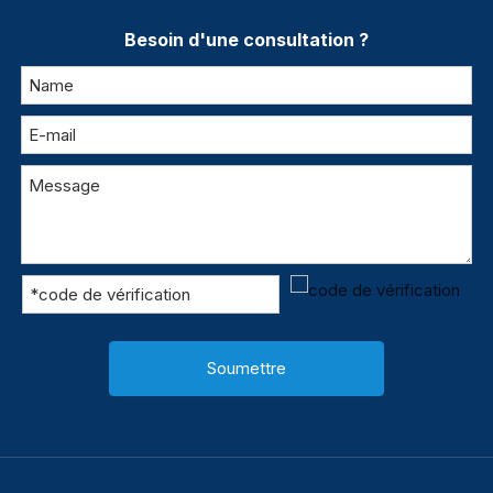
Besoin d'une consultation ?
Soumettre