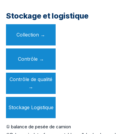
Stockage et logistique
Collection
→
Contrôle →
Contrôle de qualité
→
Stockage Logistique
① balance de pesée de camion