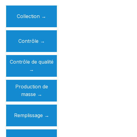
Collection
→
Contrôle →
Contrôle de qualité
→
Production de
masse
→
Remplissage
→