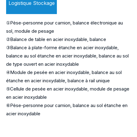
Logistique
Stockage
①Pèse-personne pour camion, balance électronique au
sol, module de pesage
②Balance de table en acier inoxydable, balance
③Balance à plate-forme étanche en acier inoxydable,
balance au sol étanche en acier inoxydable, balance au sol
de type ouvert en acier inoxydable
④Module de pesée en acier inoxydable, balance au sol
étanche en acier inoxydable, balance à rail unique
⑤Cellule de pesée en acier inoxydable, module de pesage
en acier inoxydable
⑥Pèse-personne pour camion, balance au sol étanche en
acier inoxydable