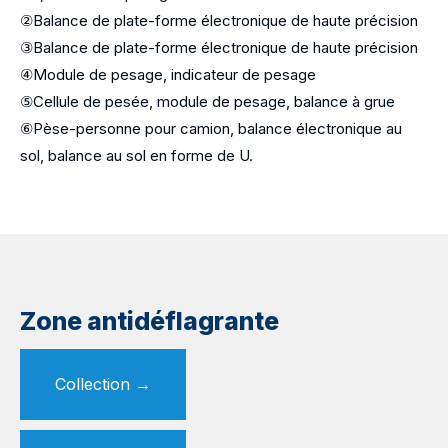
②Balance de plate-forme électronique de haute précision
③Balance de plate-forme électronique de haute précision
④Module de pesage, indicateur de pesage
⑤Cellule de pesée, module de pesage, balance à grue
⑥Pèse-personne pour camion, balance électronique au
sol, balance au sol en forme de U.
Zone antidéflagrante
Collection
→