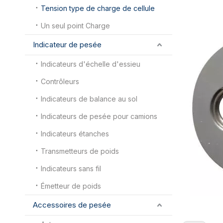
Tension type de charge de cellule
Un seul point Charge
Indicateur de pesée
Indicateurs d'échelle d'essieu
Contrôleurs
Indicateurs de balance au sol
Indicateurs de pesée pour camions
Indicateurs étanches
Transmetteurs de poids
Indicateurs sans fil
Émetteur de poids
Accessoires de pesée