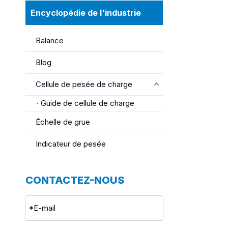
Encyclopédie de l'industrie
Balance
Blog
Cellule de pesée de charge
Guide de cellule de charge
Échelle de grue
Indicateur de pesée
CONTACTEZ-NOUS