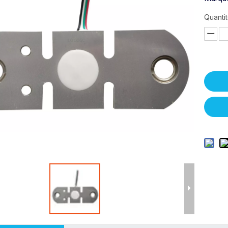
Quantit