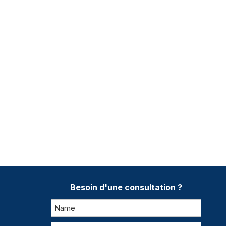
Besoin d'une consultation ?