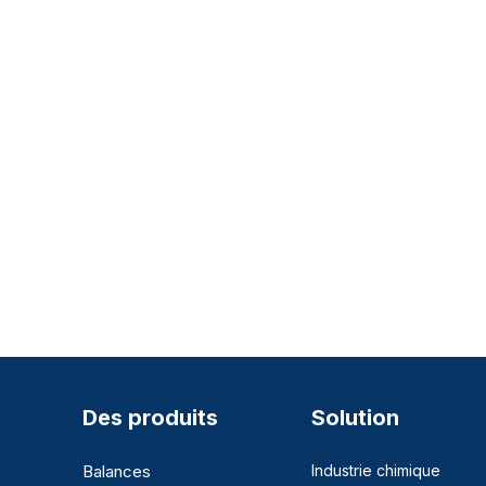
Des produits
Solution
Balances
Industrie chimique