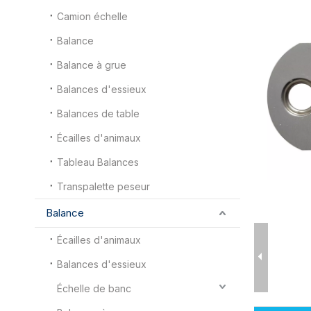
Camion échelle
Balance
Balance à grue
Balances d'essieux
Balances de table
Écailles d'animaux
Tableau Balances
Transpalette peseur
Balance
Écailles d'animaux
Balances d'essieux
Échelle de banc