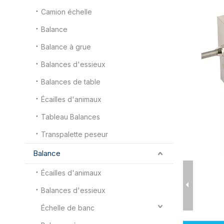
Camion échelle
Balance
Balance à grue
Balances d'essieux
Balances de table
Écailles d'animaux
Tableau Balances
Transpalette peseur
Balance
Écailles d'animaux
Balances d'essieux
Échelle de banc