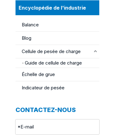
Encyclopédie de l'industrie
Balance
Blog
Cellule de pesée de charge
Guide de cellule de charge
Échelle de grue
Indicateur de pesée
CONTACTEZ-NOUS