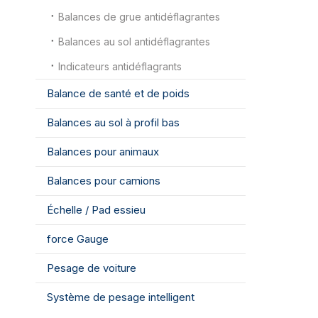
Balances de grue antidéflagrantes
Balances au sol antidéflagrantes
Indicateurs antidéflagrants
Balance de santé et de poids
Balances au sol à profil bas
Balances pour animaux
Balances pour camions
Échelle / Pad essieu
force Gauge
Pesage de voiture
Système de pesage intelligent