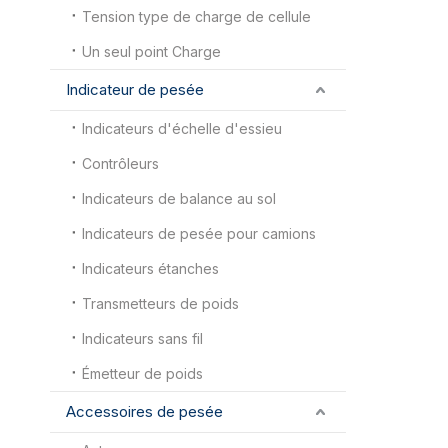
Tension type de charge de cellule
Un seul point Charge
Indicateur de pesée
Indicateurs d'échelle d'essieu
Contrôleurs
Indicateurs de balance au sol
Indicateurs de pesée pour camions
Indicateurs étanches
Transmetteurs de poids
Indicateurs sans fil
Émetteur de poids
Accessoires de pesée